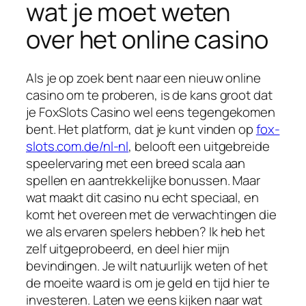
wat je moet weten
over het online casino
Als je op zoek bent naar een nieuw online
casino om te proberen, is de kans groot dat
je FoxSlots Casino wel eens tegengekomen
bent. Het platform, dat je kunt vinden op
fox-
slots.com.de/nl-nl
, belooft een uitgebreide
speelervaring met een breed scala aan
spellen en aantrekkelijke bonussen. Maar
wat maakt dit casino nu echt speciaal, en
komt het overeen met de verwachtingen die
we als ervaren spelers hebben? Ik heb het
zelf uitgeprobeerd, en deel hier mijn
bevindingen. Je wilt natuurlijk weten of het
de moeite waard is om je geld en tijd hier te
investeren. Laten we eens kijken naar wat