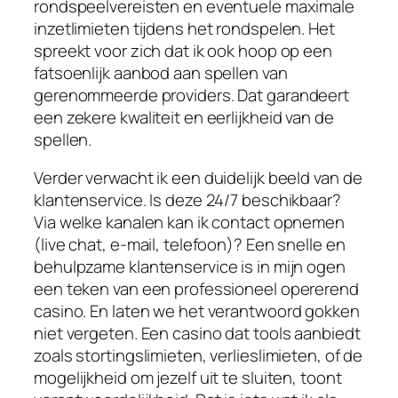
rondspeelvereisten en eventuele maximale
inzetlimieten tijdens het rondspelen. Het
spreekt voor zich dat ik ook hoop op een
fatsoenlijk aanbod aan spellen van
gerenommeerde providers. Dat garandeert
een zekere kwaliteit en eerlijkheid van de
spellen.
Verder verwacht ik een duidelijk beeld van de
klantenservice. Is deze 24/7 beschikbaar?
Via welke kanalen kan ik contact opnemen
(live chat, e-mail, telefoon)? Een snelle en
behulpzame klantenservice is in mijn ogen
een teken van een professioneel opererend
casino. En laten we het verantwoord gokken
niet vergeten. Een casino dat tools aanbiedt
zoals stortingslimieten, verlieslimieten, of de
mogelijkheid om jezelf uit te sluiten, toont