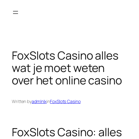
Skip
to
content
FoxSlots Casino alles
wat je moet weten
over het online casino
Written by
admlnlx
in
FoxSlots Casino
FoxSlots Casino: alles