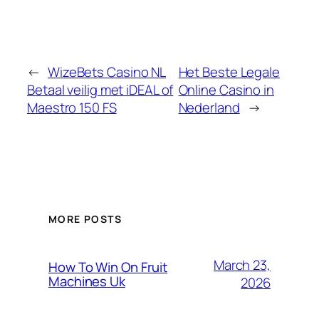
←
WizeBets Casino NL
Het Beste Legale
Betaal veilig met iDEAL of
Online Casino in
Maestro 150 FS
Nederland
→
MORE POSTS
March 23,
How To Win On Fruit
Machines Uk
2026