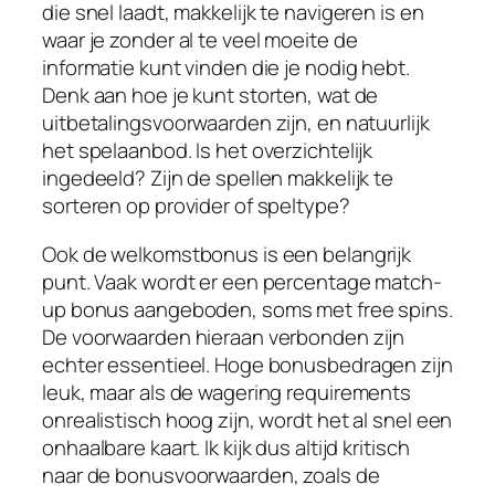
die snel laadt, makkelijk te navigeren is en
waar je zonder al te veel moeite de
informatie kunt vinden die je nodig hebt.
Denk aan hoe je kunt storten, wat de
uitbetalingsvoorwaarden zijn, en natuurlijk
het spelaanbod. Is het overzichtelijk
ingedeeld? Zijn de spellen makkelijk te
sorteren op provider of speltype?
Ook de welkomstbonus is een belangrijk
punt. Vaak wordt er een percentage match-
up bonus aangeboden, soms met free spins.
De voorwaarden hieraan verbonden zijn
echter essentieel. Hoge bonusbedragen zijn
leuk, maar als de wagering requirements
onrealistisch hoog zijn, wordt het al snel een
onhaalbare kaart. Ik kijk dus altijd kritisch
naar de bonusvoorwaarden, zoals de