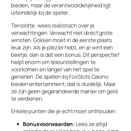
bieden, maar de verantwoordelijkheid ligt
uiteindelijk bij de speler.
Tenslotte, wees realistisch over je
verwachtingen. Verwacht niet direct grote
winsten. Gokken moet in de eerste plaats
leuk zijn. Als je plezier hebt, en je wint een
beetje, dan is dat een bonus. Dit perspectief
helpt enorm om teleurstellingen te
voorkomen en langer van het spel te
genieten. De spellen bij FoxSlots Casino
bieden entertainment, dat is duidelijk. Maar
ze zijn geen gegarandeerde manier om geld
te verdienen.
Enkele punten die je echt moet onthouden:
Bonusvoorwaarden:
Lees ze altijd