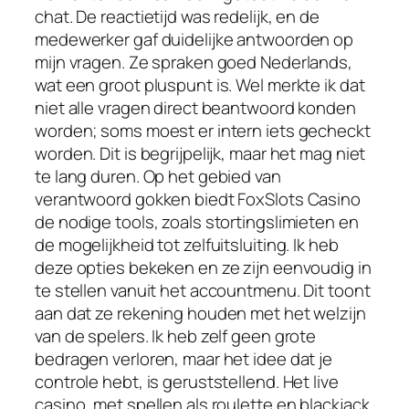
chat. De reactietijd was redelijk, en de
medewerker gaf duidelijke antwoorden op
mijn vragen. Ze spraken goed Nederlands,
wat een groot pluspunt is. Wel merkte ik dat
niet alle vragen direct beantwoord konden
worden; soms moest er intern iets gecheckt
worden. Dit is begrijpelijk, maar het mag niet
te lang duren. Op het gebied van
verantwoord gokken biedt FoxSlots Casino
de nodige tools, zoals stortingslimieten en
de mogelijkheid tot zelfuitsluiting. Ik heb
deze opties bekeken en ze zijn eenvoudig in
te stellen vanuit het accountmenu. Dit toont
aan dat ze rekening houden met het welzijn
van de spelers. Ik heb zelf geen grote
bedragen verloren, maar het idee dat je
controle hebt, is geruststellend. Het live
casino, met spellen als roulette en blackjack,