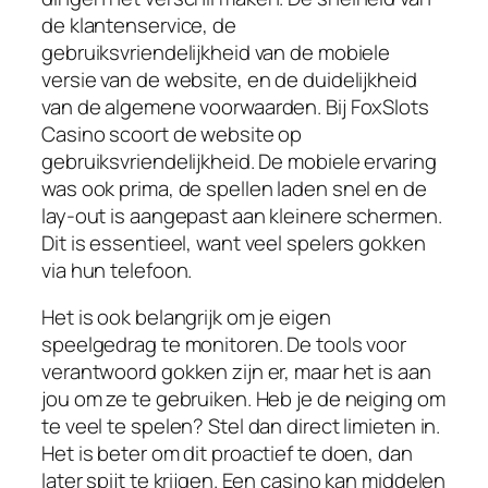
de klantenservice, de
gebruiksvriendelijkheid van de mobiele
versie van de website, en de duidelijkheid
van de algemene voorwaarden. Bij FoxSlots
Casino scoort de website op
gebruiksvriendelijkheid. De mobiele ervaring
was ook prima, de spellen laden snel en de
lay-out is aangepast aan kleinere schermen.
Dit is essentieel, want veel spelers gokken
via hun telefoon.
Het is ook belangrijk om je eigen
speelgedrag te monitoren. De tools voor
verantwoord gokken zijn er, maar het is aan
jou om ze te gebruiken. Heb je de neiging om
te veel te spelen? Stel dan direct limieten in.
Het is beter om dit proactief te doen, dan
later spijt te krijgen. Een casino kan middelen